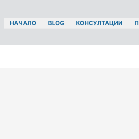
НАЧАЛО
BLOG
КОНСУЛТАЦИИ
П