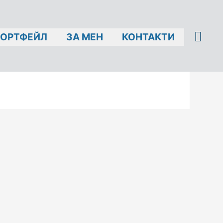
ОРТФЕЙЛ
ЗА МЕН
КОНТАКТИ