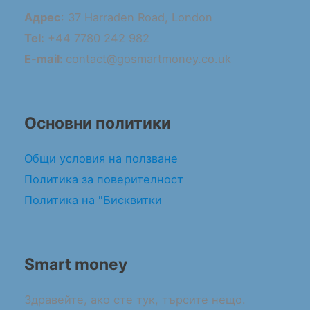
Адрес
: 37 Harraden Road, London
Tel:
+44 7780 242 982
E-mail:
contact@gosmartmoney.co.uk
Основни политики
Общи условия на ползване
Политика за поверителност
Политика на "Бисквитки
Smart money
Здравейте, ако сте тук, търсите нещо.