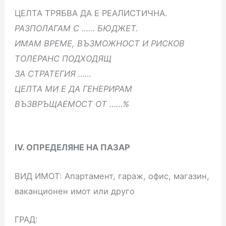
ЦЕЛТА ТРЯБВА ДА Е РЕАЛИСТИЧНА.
РАЗПОЛАГАМ С …… БЮДЖЕТ.
ИМАМ ВРЕМЕ, ВЪЗМОЖНОСТ И РИСКОВ
ТОЛЕРАНС ПОДХОДЯЩ
ЗА СТРАТЕГИЯ ……
ЦЕЛТА МИ Е ДА ГЕНЕРИРАМ
ВЪЗВРЪЩАЕМОСТ ОТ ……%
IV. ОПРЕДЕЛЯНЕ НА ПАЗАР
ВИД ИМОТ: Апартамент, гараж, офис, магазин,
ваканционен имот или друго
ГРАД: