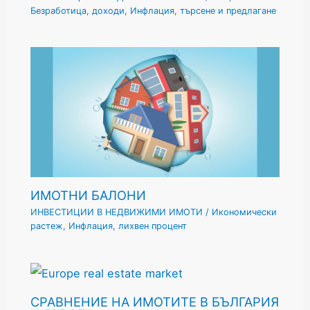
Безработица
,
доходи
,
Инфлация
,
търсене и предлагане
ИМОТНИ БАЛОНИ
ИНВЕСТИЦИИ В НЕДВИЖИМИ ИМОТИ
/
Икономически
растеж
,
Инфлация
,
лихвен процент
СРАВНЕНИЕ НА ИМОТИТЕ В БЪЛГАРИЯ