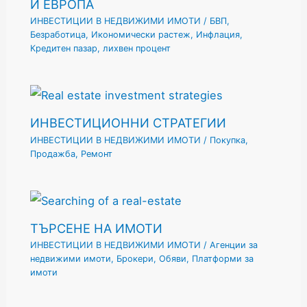
И ЕВРОПА
ИНВЕСТИЦИИ В НЕДВИЖИМИ ИМОТИ
/
БВП
,
Безработица
,
Икономически растеж
,
Инфлация
,
Кредитен пазар
,
лихвен процент
ИНВЕСТИЦИОННИ СТРАТЕГИИ
ИНВЕСТИЦИИ В НЕДВИЖИМИ ИМОТИ
/
Покупка
,
Продажба
,
Ремонт
ТЪРСЕНЕ НА ИМОТИ
ИНВЕСТИЦИИ В НЕДВИЖИМИ ИМОТИ
/
Агенции за
недвижими имоти
,
Брокери
,
Обяви
,
Платформи за
имоти