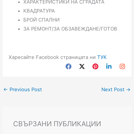
ХАРАКТЕРИСТИКИ НА СГРАДАТА
КВАДРАТУРА
БРОЙ СПАЛНИ
ЗА РЕМОНТ/ЗА ОБЗАВЕЖДАНЕ/ГОТОВ
Харесайте Facebook страницата ни
ТУК
←
Previous Post
Next Post
→
СВЪРЗАНИ ПУБЛИКАЦИИ