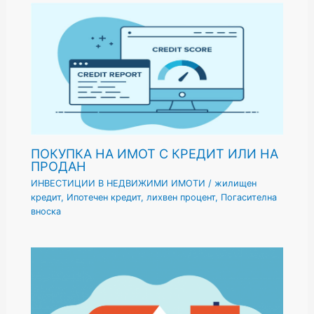
ПОКУПКА НА ИМОТ С КРЕДИТ ИЛИ НА
ПРОДАН
ИНВЕСТИЦИИ В НЕДВИЖИМИ ИМОТИ
/
жилищен
кредит
,
Ипотечен кредит
,
лихвен процент
,
Погасителна
вноска