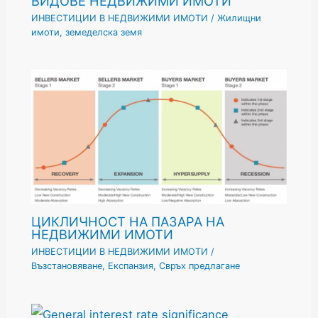
ВИДОВЕ НЕДВИЖИМИ ИМОТИ
ИНВЕСТИЦИИ В НЕДВИЖИМИ ИМОТИ
/
Жилищни
имоти
,
земеделска земя
ЦИКЛИЧНОСТ НА ПАЗАРА НА
НЕДВИЖИМИ ИМОТИ
ИНВЕСТИЦИИ В НЕДВИЖИМИ ИМОТИ
/
Възстановяване
,
Експанзия
,
Свръх предлагане