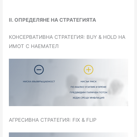
II. ОПРЕДЕЛЯНЕ НА СТРАТЕГИЯТА
КОНСЕРВАТИВНА СТРАТЕГИЯ: BUY & HOLD НА
ИМОТ С НАЕМАТЕЛ
АГРЕСИВНА СТРАТЕГИЯ: FIX & FLIP