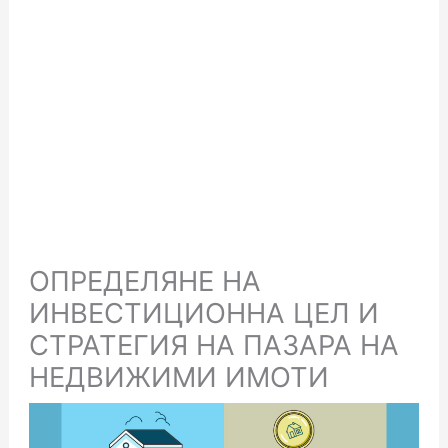
ОПРЕДЕЛЯНЕ НА
ИНВЕСТИЦИОННА ЦЕЛ И
СТРАТЕГИЯ НА ПАЗАРА НА
НЕДВИЖИМИ ИМОТИ