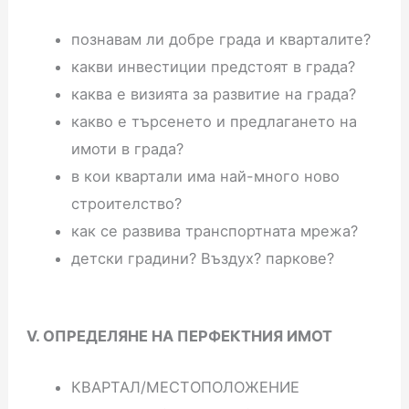
познавам ли добре града и кварталите?
какви инвестиции предстоят в града?
каква е визията за развитие на града?
какво е търсенето и предлагането на
имоти в града?
в кои квартали има най-много ново
строителство?
как се развива транспортната мрежа?
детски градини? Въздух? паркове?
V. ОПРЕДЕЛЯНЕ НА ПЕРФЕКТНИЯ ИМОТ
КВАРТАЛ/МЕСТОПОЛОЖЕНИЕ