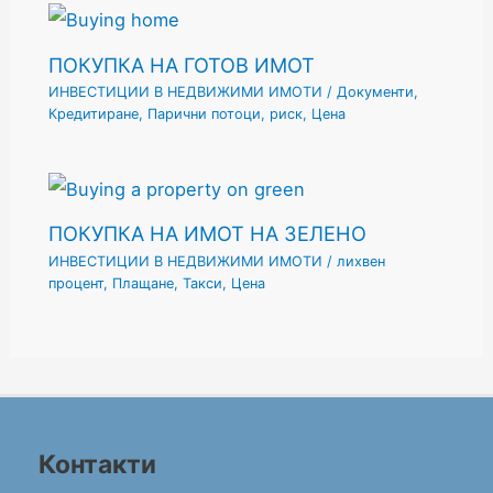
ПОКУПКА НА ГОТОВ ИМОТ
ИНВЕСТИЦИИ В НЕДВИЖИМИ ИМОТИ
/
Документи
,
Кредитиране
,
Парични потоци
,
риск
,
Цена
ПОКУПКА НА ИМОТ НА ЗЕЛЕНО
ИНВЕСТИЦИИ В НЕДВИЖИМИ ИМОТИ
/
лихвен
процент
,
Плащане
,
Такси
,
Цена
Контакти