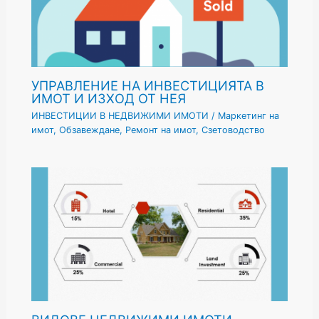
УПРАВЛЕНИЕ НА ИНВЕСТИЦИЯТА В
ИМОТ И ИЗХОД ОТ НЕЯ
ИНВЕСТИЦИИ В НЕДВИЖИМИ ИМОТИ
/
Маркетинг на
имот
,
Обзавеждане
,
Ремонт на имот
,
Сзетоводство