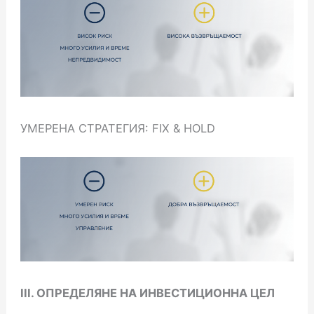
УМЕРЕНА СТРАТЕГИЯ: FIX & HOLD
III. ОПРЕДЕЛЯНЕ НА ИНВЕСТИЦИОННА ЦЕЛ