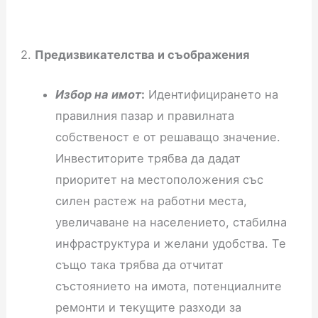
2.
Предизвикателства и съображения
Избор на имот
:
Идентифицирането на
правилния пазар и правилната
собственост е от решаващо значение.
Инвеститорите трябва да дадат
приоритет на местоположения със
силен растеж на работни места,
увеличаване на населението, стабилна
инфраструктура и желани удобства. Те
също така трябва да отчитат
състоянието на имота, потенциалните
ремонти и текущите разходи за