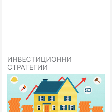
ИНВЕСТИЦИОННИ
СТРАТЕГИИ