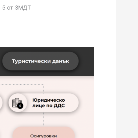
. 5 от ЗМДТ