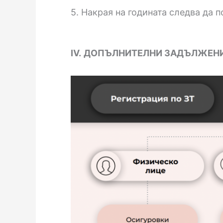
5. Накрая на годината следва да 
IV.
ДОПЪЛНИТЕЛНИ ЗАДЪЛЖЕНИ