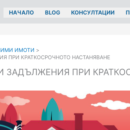
НАЧАЛО
BLOG
КОНСУЛТАЦИИ
П
ЖИМИ ИМОТИ
Я ПРИ КРАТКОСРОЧНОТО НАСТАНЯВАНЕ
 ЗАДЪЛЖЕНИЯ ПРИ КРАТКО