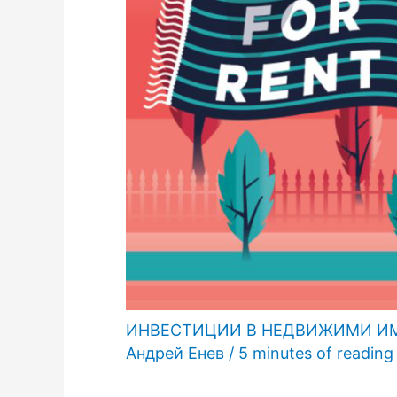
ИНВЕСТИЦИИ В НЕДВИЖИМИ И
Андрей Енев
/
5 minutes of reading