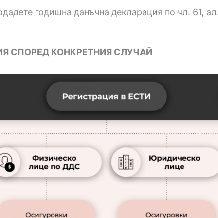
подадете годишна данъчна декларация по чл. 61, ал
Я СПОРЕД КОНКРЕТНИЯ СЛУЧАЙ