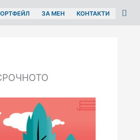
ОРТФЕЙЛ
ЗА МЕН
КОНТАКТИ
СРОЧНОТО